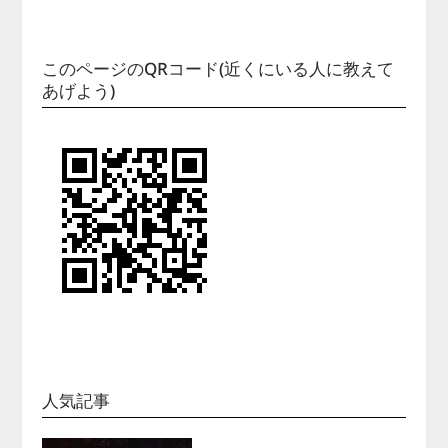
このページのQRコード(近くにいる人に教えて
あげよう)
人気記事