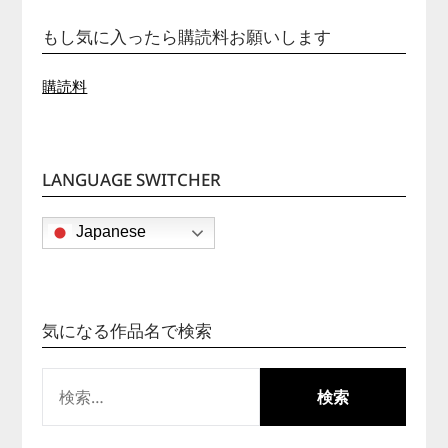
もし気に入ったら購読料お願いします
購読料
LANGUAGE SWITCHER
Japanese
気になる作品名で検索
検
索: