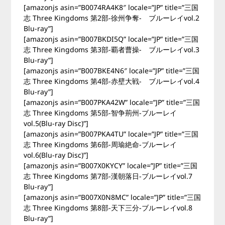
[amazonjs asin=”B0074RA4K8″ locale=”JP” title=”三国
志 Three Kingdoms 第2部-徐州争奪- ブルーレイvol.2
Blu-ray”]
[amazonjs asin=”B007BKDI5Q” locale=”JP” title=”三国
志 Three Kingdoms 第3部-覇者曹操- ブルーレイvol.3
Blu-ray”]
[amazonjs asin=”B007BKE4N6″ locale=”JP” title=”三国
志 Three Kingdoms 第4部-赤壁大戦- ブルーレイvol.4
Blu-ray”]
[amazonjs asin=”B007PKA42W” locale=”JP” title=”三国
志 Three Kingdoms 第5部-智争荊州-ブルーレイ
vol.5(Blu-ray Disc)”]
[amazonjs asin=”B007PKA4TU” locale=”JP” title=”三国
志 Three Kingdoms 第6部-周瑜絶命-ブルーレイ
vol.6(Blu-ray Disc)”]
[amazonjs asin=”B007X0KYCY” locale=”JP” title=”三国
志 Three Kingdoms 第7部-漢朝落日-ブルーレイvol.7
Blu-ray”]
[amazonjs asin=”B007X0N8MC” locale=”JP” title=”三国
志 Three Kingdoms 第8部-天下三分-ブルーレイvol.8
Blu-ray”]