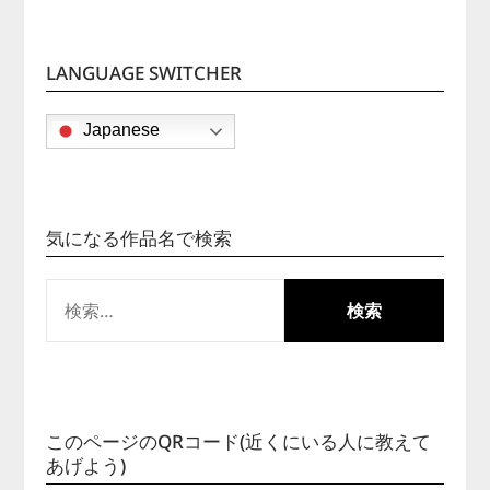
LANGUAGE SWITCHER
Japanese
気になる作品名で検索
検
索:
このページのQRコード(近くにいる人に教えて
あげよう)