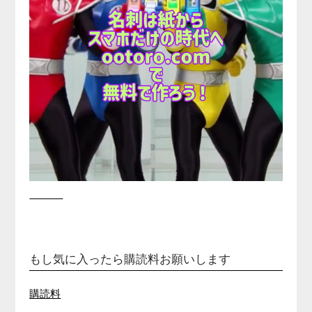
もし気に入ったら購読料お願いします
購読料