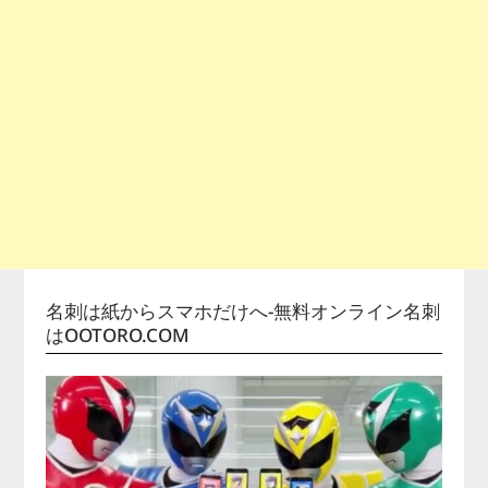
名刺は紙からスマホだけへ-無料オンライン名刺
はOOTORO.COM