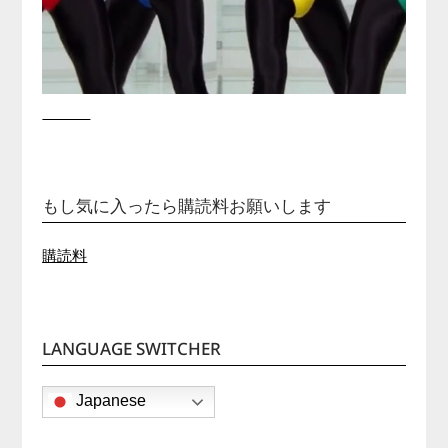
もし気に入ったら購読料お願いします
購読料
LANGUAGE SWITCHER
Japanese