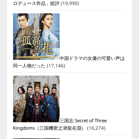
ロデュース作品」総評
(19,990)
中国ドラマの女優の可愛い声は
同一人物だった
(17,146)
三国志 Secret of Three
Kingdoms（三国機密之潜龍在淵）
(16,274)