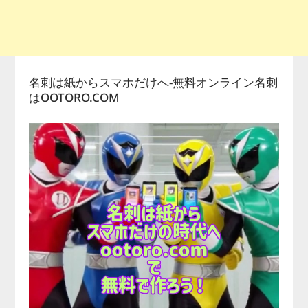
名刺は紙からスマホだけへ-無料オンライン名刺
はOOTORO.COM