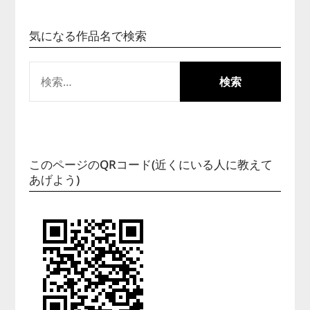
気になる作品名で検索
検
索:
このページのQRコード(近くにいる人に教えて
あげよう)