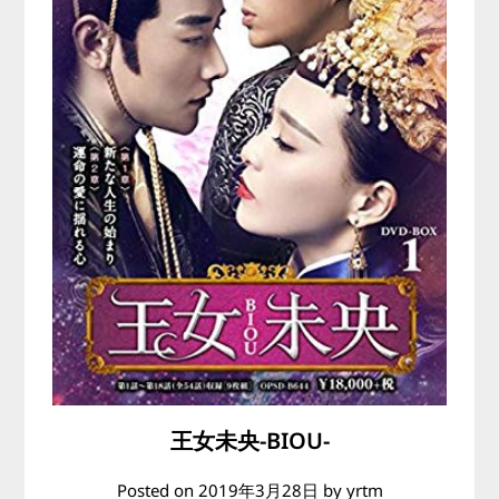
王女未央-BIOU-
Posted on
2019年3月28日
by
yrtm