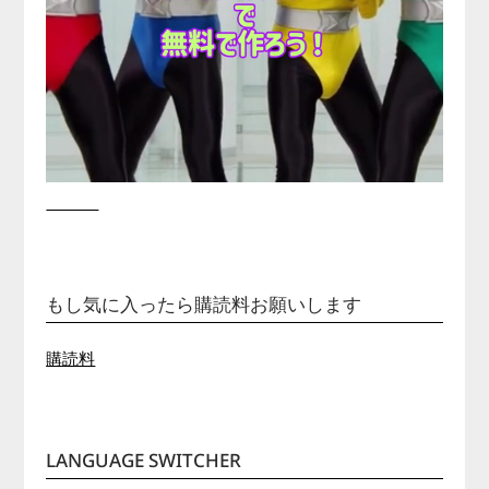
もし気に入ったら購読料お願いします
購読料
LANGUAGE SWITCHER