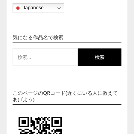
Japanese
気になる作品名で検索
検
索:
このページのQRコード(近くにいる人に教えて
あげよう)