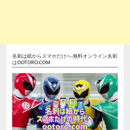
名刺は紙からスマホだけへ-無料オンライン名刺
はOOTORO.COM