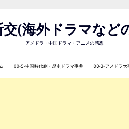
断交(海外ドラマなどの
アメドラ・中国ドラマ・アニメの感想
ム
00-5-中国時代劇・歴史ドラマ事典
00-3-アメドラ大