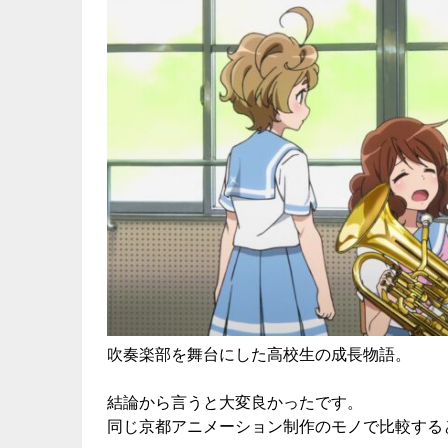
吹奏楽部を舞台にした高校生の成長物語。
結論から言うと大変良かったです。
同じ京都アニメーション制作のモノで比較する