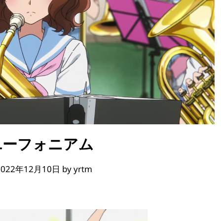
ユーフォニアム
2022年12月10日
by
yrtm