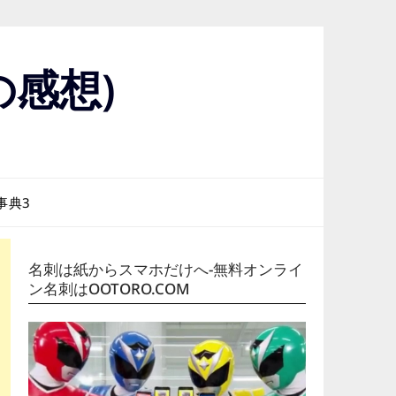
感想)
事典3
名刺は紙からスマホだけへ-無料オンライ
ン名刺はOOTORO.COM