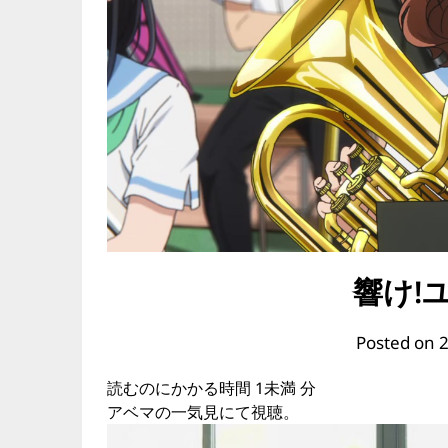
響け!
Posted on
読むのにかかる時間
1未満
分
アベマの一気見にて視聴。