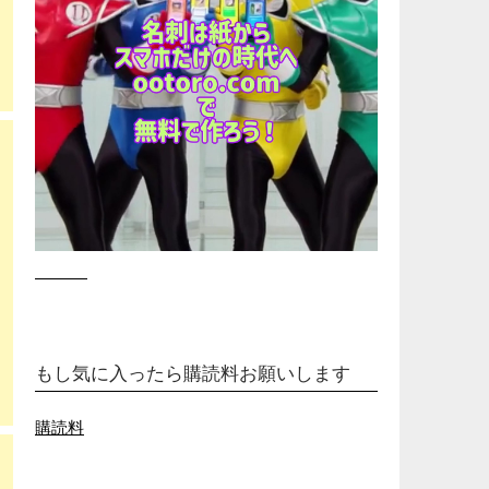
もし気に入ったら購読料お願いします
購読料