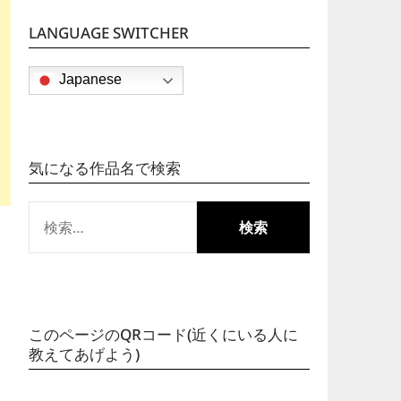
LANGUAGE SWITCHER
Japanese
気になる作品名で検索
検
索:
このページのQRコード(近くにいる人に
教えてあげよう)