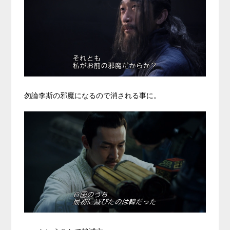
勿論李斯の邪魔になるので消される事に。