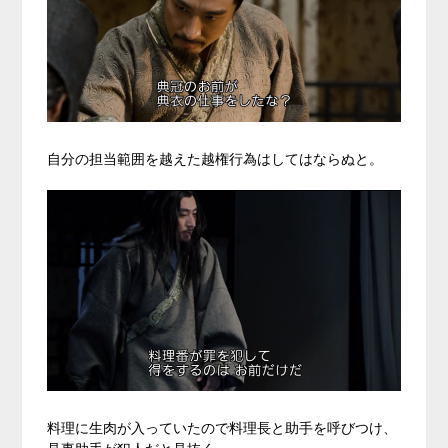
自分の担当範囲を越えた越権行為はしてはならぬと。
料理に生肉が入っていたので料理長と助手を呼びつけ、