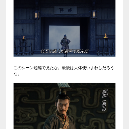
このシーン趙編で見たな。最後は大体使いまわしだろう
な。