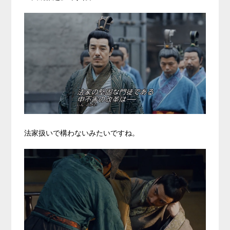
法家扱いで構わないみたいですね。