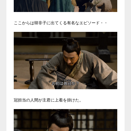
ここからは韓非子に出てくる有名なエピソード・・
冠担当の人間が主君に上着を掛けた。