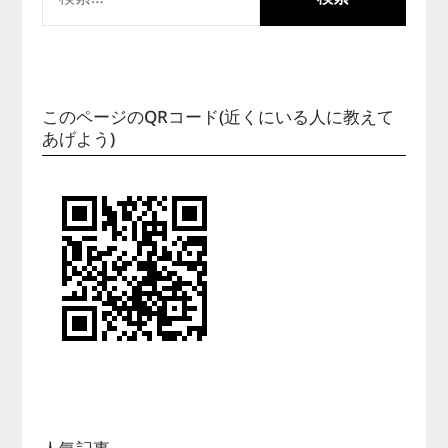
索:
このページのQRコード(近くにいる人に教えて
あげよう)