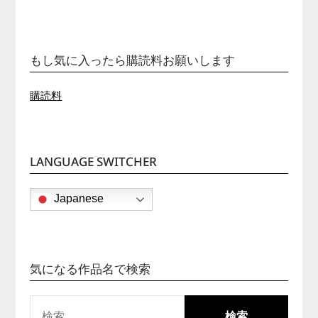
もし気に入ったら購読料お願いします
購読料
LANGUAGE SWITCHER
Japanese
気になる作品名で検索
検